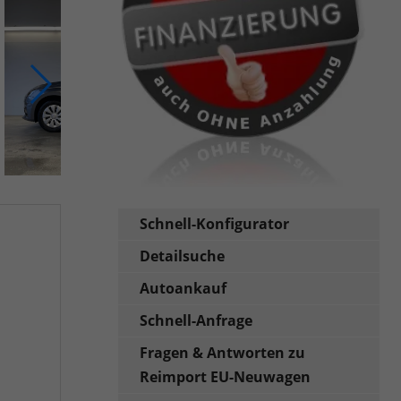
Schnell-Konfigurator
Detailsuche
Autoankauf
Schnell-Anfrage
Fragen & Antworten zu
Reimport EU-Neuwagen