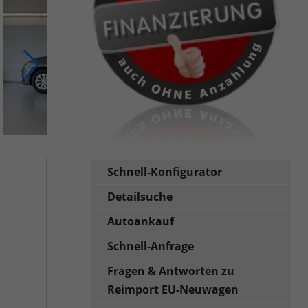
Schnell-Konfigurator
Detailsuche
Autoankauf
Schnell-Anfrage
Fragen & Antworten zu
Reimport EU-Neuwagen