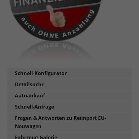
Schnell-Konfigurator
Detailsuche
Autoankauf
Schnell-Anfrage
Fragen & Antworten zu Reimport EU-
Neuwagen
Fahrzeug-Galerie