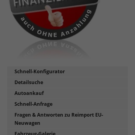
Schnell-Konfigurator
Detailsuche
Autoankauf
Schnell-Anfrage
Fragen & Antworten zu Reimport EU-
Neuwagen
Fahrzeug-Galerie