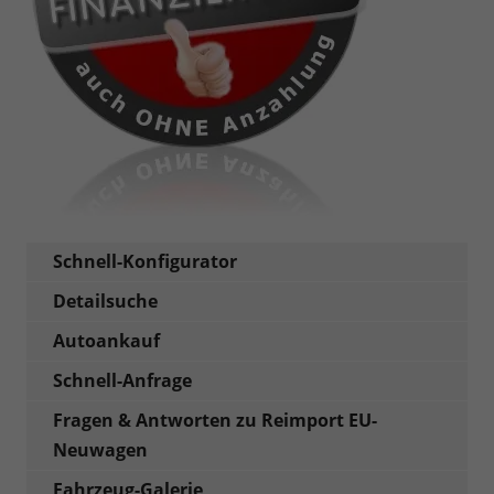
Schnell-Konfigurator
Detailsuche
Autoankauf
Schnell-Anfrage
Fragen & Antworten zu Reimport EU-
Neuwagen
Fahrzeug-Galerie