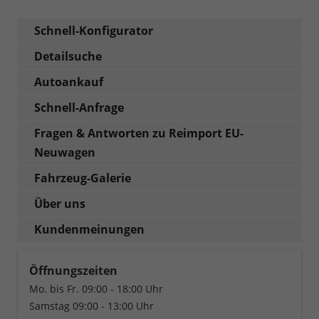
Schnell-Konfigurator
Detailsuche
Autoankauf
Schnell-Anfrage
Fragen & Antworten zu Reimport EU-
Neuwagen
Fahrzeug-Galerie
Über uns
Kundenmeinungen
Öffnungszeiten
Mo. bis Fr. 09:00 - 18:00 Uhr
Samstag 09:00 - 13:00 Uhr