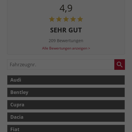
4,9
SEHR GUT
209 Bewertungen
Alle Bewertungen anzeigen >
Fahrzeugnr.
Audi
Bentley
Cupra
Dacia
Fiat