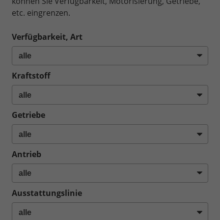
können Sie Verfügbarkeit, Motorisierung, Getriebe,
etc. eingrenzen.
Verfügbarkeit, Art
Kraftstoff
Getriebe
Antrieb
Ausstattungslinie