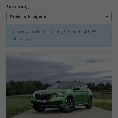
Sortierung
In Ihrer aktuellen Filterung befinden sich
85
Fahrzeuge: