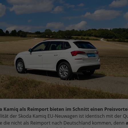
 Kamiq als Reimport bieten im Schnitt einen Preisvorte
ität der Skoda Kamiq EU-Neuwagen ist identisch mit der Qu
e die nicht als Reimport nach Deutschland kommen, denn
a