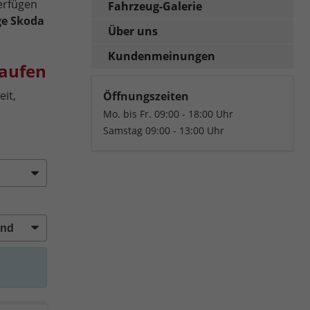
erfügen
Fahrzeug-Galerie
ge Skoda
Über uns
Kundenmeinungen
kaufen
it,
Öffnungszeiten
Mo. bis Fr. 09:00 - 18:00 Uhr
Samstag 09:00 - 13:00 Uhr