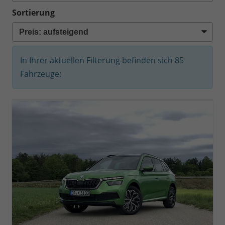
Sortierung
In Ihrer aktuellen Filterung befinden sich
85
Fahrzeuge: