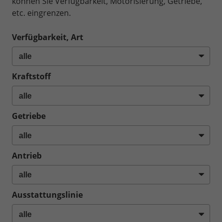
können Sie Verfügbarkeit, Motorisierung, Getriebe,
etc. eingrenzen.
Verfügbarkeit, Art
Kraftstoff
Getriebe
Antrieb
Ausstattungslinie