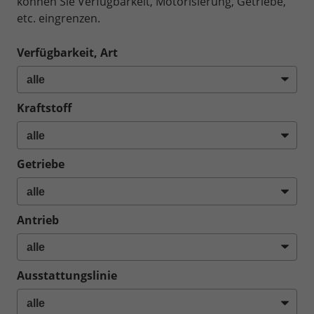
können Sie Verfügbarkeit, Motorisierung, Getriebe,
etc. eingrenzen.
Verfügbarkeit, Art
Kraftstoff
Getriebe
Antrieb
Ausstattungslinie