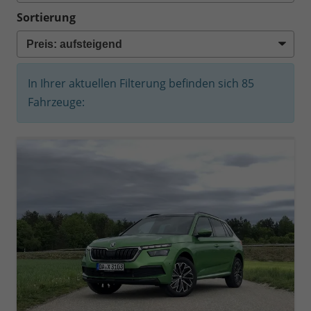
Sortierung
In Ihrer aktuellen Filterung befinden sich
85
Fahrzeuge: