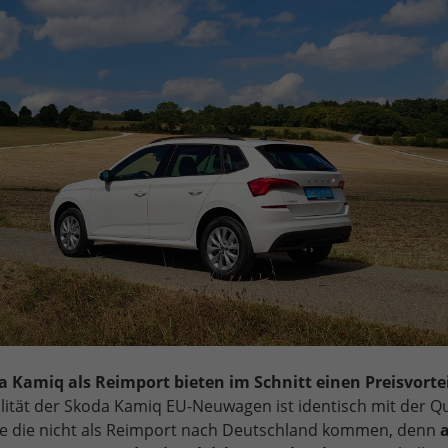
 Kamiq als Reimport bieten im Schnitt einen Preisvorte
ität der Skoda Kamiq EU-Neuwagen ist identisch mit der Qu
e die nicht als Reimport nach Deutschland kommen, denn
a