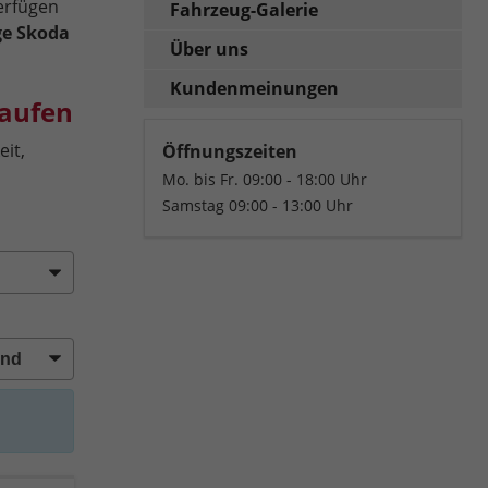
erfügen
Fahrzeug-Galerie
ge Skoda
Über uns
Kundenmeinungen
kaufen
it,
Öffnungszeiten
Mo. bis Fr. 09:00 - 18:00 Uhr
Samstag 09:00 - 13:00 Uhr