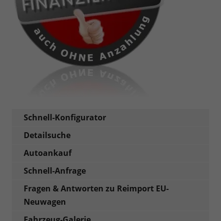
Schnell-Konfigurator
Detailsuche
Autoankauf
Schnell-Anfrage
Fragen & Antworten zu Reimport EU-
Neuwagen
Fahrzeug-Galerie