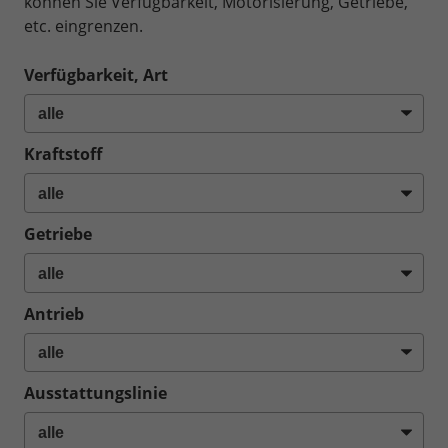
können Sie Verfügbarkeit, Motorisierung, Getriebe,
etc. eingrenzen.
Verfügbarkeit, Art
Kraftstoff
Getriebe
Antrieb
Ausstattungslinie