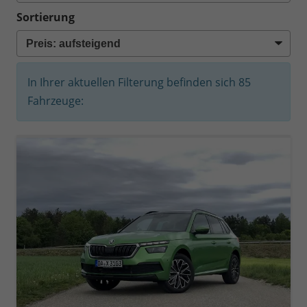
Sortierung
In Ihrer aktuellen Filterung befinden sich
85
Fahrzeuge: