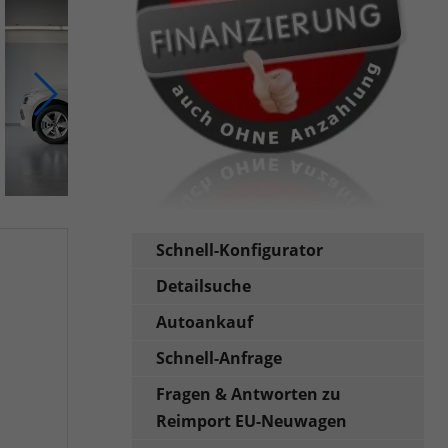
Schnell-Konfigurator
Detailsuche
Autoankauf
Schnell-Anfrage
Fragen & Antworten zu
Reimport EU-Neuwagen