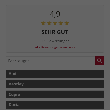
4,9
SEHR GUT
209 Bewertungen
Alle Bewertungen anzeigen >
Fahrzeugnr.
Audi
Bentley
Cupra
Dacia