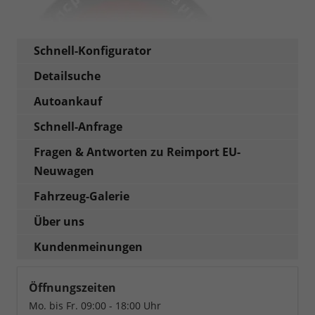
Schnell-Konfigurator
Detailsuche
Autoankauf
Schnell-Anfrage
Fragen & Antworten zu Reimport EU-
Neuwagen
Fahrzeug-Galerie
Über uns
Kundenmeinungen
Öffnungszeiten
Mo. bis Fr. 09:00 - 18:00 Uhr