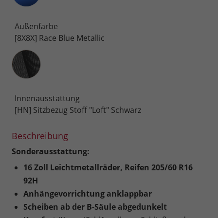
Außenfarbe
[8X8X] Race Blue Metallic
Innenausstattung
Innenausstattung
[HN] Sitzbezug Stoff "Loft" Schwarz
Beschreibung
Sonderausstattung:
16 Zoll Leichtmetallräder, Reifen 205/60 R16
92H
Anhängevorrichtung anklappbar
Scheiben ab der B-Säule abgedunkelt