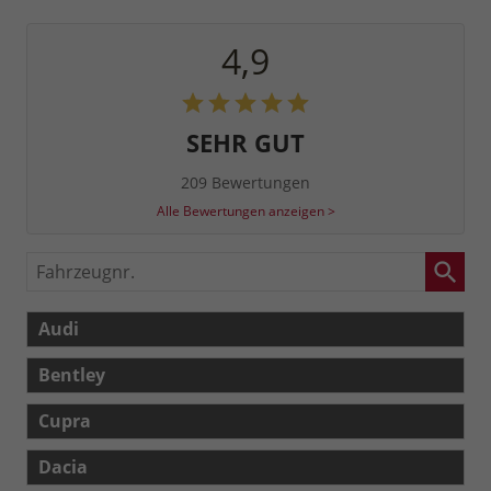
4,9
SEHR GUT
209 Bewertungen
Alle Bewertungen anzeigen >
Fahrzeugnr.
Audi
Bentley
Cupra
Dacia