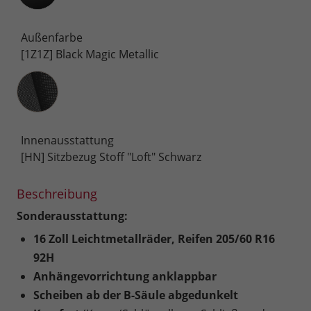
Außenfarbe
[1Z1Z] Black Magic Metallic
Innenausstattung
Innenausstattung
[HN] Sitzbezug Stoff "Loft" Schwarz
Beschreibung
Sonderausstattung:
16 Zoll Leichtmetallräder, Reifen 205/60 R16
92H
Anhängevorrichtung anklappbar
Scheiben ab der B-Säule abgedunkelt