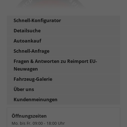
Schnell-Konfigurator
Detailsuche
Autoankauf
Schnell-Anfrage
Fragen & Antworten zu Reimport EU-
Neuwagen
Fahrzeug-Galerie
Über uns
Kundenmeinungen
Öffnungszeiten
Mo. bis Fr. 09:00 - 18:00 Uhr