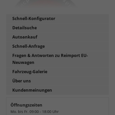
Schnell-Konfigurator
Detailsuche
Autoankauf
Schnell-Anfrage
Fragen & Antworten zu Reimport EU-
Neuwagen
Fahrzeug-Galerie
Über uns
Kundenmeinungen
Öffnungszeiten
Mo. bis Fr. 09:00 - 18:00 Uhr