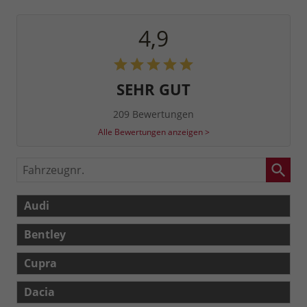
4,9
SEHR GUT
209 Bewertungen
Alle Bewertungen anzeigen >
Fahrzeugnr.
Audi
Bentley
Cupra
Dacia