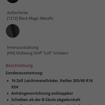
Außenfarbe
[1Z1Z] Black Magic Metallic
Innenausstattung
Innenausstattung
[HN] Sitzbezug Stoff "Loft" Schwarz
Beschreibung
Sonderausstattung:
16 Zoll Leichtmetallräder, Reifen 205/60 R16
92H
Anhängevorrichtung anklappbar
Scheiben ab der B-Säule abgedunkelt