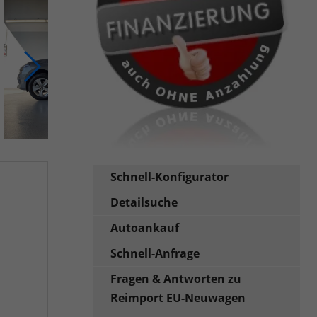
Schnell-Konfigurator
Detailsuche
Autoankauf
Schnell-Anfrage
Fragen & Antworten zu
Reimport EU-Neuwagen