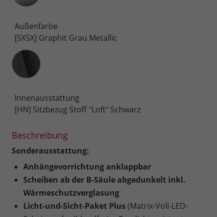
Außenfarbe
[5X5X] Graphit Grau Metallic
Innenausstattung
Innenausstattung
[HN] Sitzbezug Stoff "Loft" Schwarz
Beschreibung
Sonderausstattung:
Anhängevorrichtung anklappbar
Scheiben ab der B-Säule abgedunkelt inkl.
Wärmeschutzverglasung
Licht-und-Sicht-Paket Plus
(Matrix-Voll-LED-