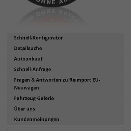
Schnell-Konfigurator
Detailsuche
Autoankauf
Schnell-Anfrage
Fragen & Antworten zu Reimport EU-
Neuwagen
Fahrzeug-Galerie
Über uns
Kundenmeinungen