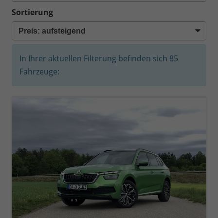
Sortierung
In Ihrer aktuellen Filterung befinden sich
85
Fahrzeuge: