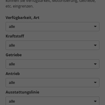
können Sie Verfügbarkeit, Motorisierung, Getriebe,
etc. eingrenzen.
Verfügbarkeit, Art
Kraftstoff
Getriebe
Antrieb
Ausstattungslinie