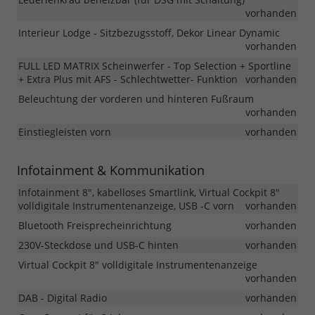
vorhanden
Interieur Lodge - Sitzbezugsstoff, Dekor Linear Dynamic
vorhanden
FULL LED MATRIX Scheinwerfer - Top Selection + Sportline
+ Extra Plus mit AFS - Schlechtwetter- Funktion
vorhanden
Beleuchtung der vorderen und hinteren Fußraum
vorhanden
Einstiegleisten vorn
vorhanden
Infotainment & Kommunikation
Infotainment 8", kabelloses Smartlink, Virtual Cockpit 8"
volldigitale Instrumentenanzeige, USB -C vorn
vorhanden
Bluetooth Freisprecheinrichtung
vorhanden
230V-Steckdose und USB-C hinten
vorhanden
Virtual Cockpit 8" volldigitale Instrumentenanzeige
vorhanden
DAB - Digital Radio
vorhanden