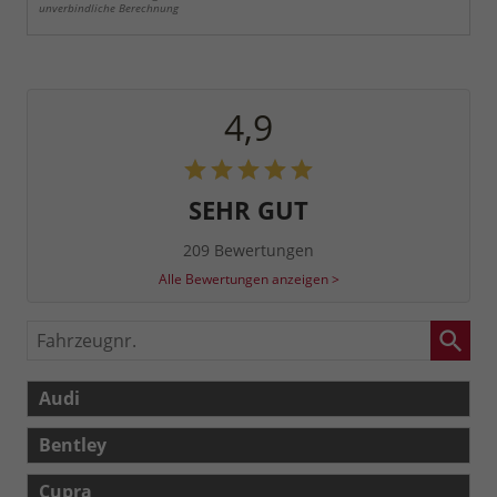
unverbindliche Berechnung
4,9
SEHR GUT
209 Bewertungen
Alle Bewertungen anzeigen >
Fahrzeugnr.
Audi
Bentley
Cupra