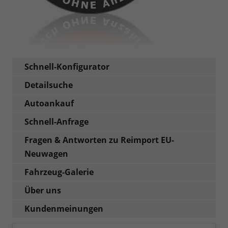
Schnell-Konfigurator
Detailsuche
Autoankauf
Schnell-Anfrage
Fragen & Antworten zu Reimport EU-
Neuwagen
Fahrzeug-Galerie
Über uns
Kundenmeinungen