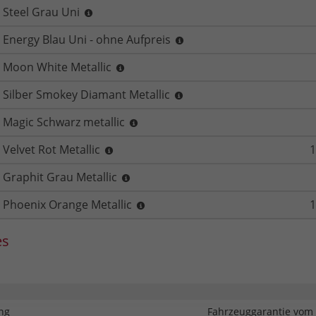
Steel Grau Uni
Energy Blau Uni - ohne Aufpreis
Moon White Metallic
Silber Smokey Diamant Metallic
Magic Schwarz metallic
Velvet Rot Metallic
1
Graphit Grau Metallic
Phoenix Orange Metallic
1
es
ng
Fahrzeuggarantie vom 