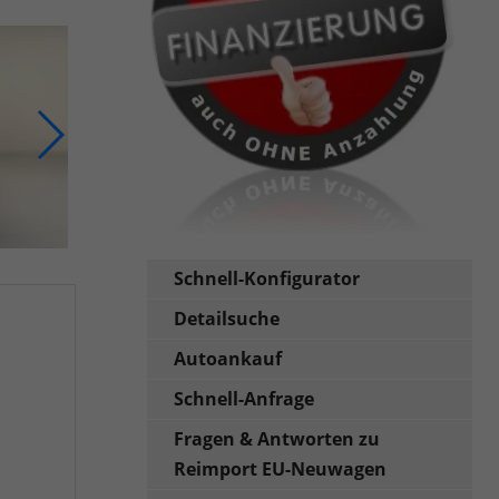
Schnell-Konfigurator
Detailsuche
Autoankauf
Schnell-Anfrage
Fragen & Antworten zu
Reimport EU-Neuwagen