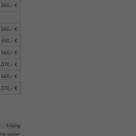
660,– €
660,– €
660,– €
660,– €
.070,– €
660,– €
.070,– €
5-türig
Hersteller