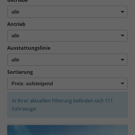
Getriebe
Antrieb
Ausstattungslinie
Sortierung
In Ihrer aktuellen Filterung befinden sich
111
Fahrzeuge: