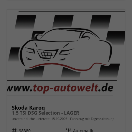
Skoda Karoq
1,5 TSI DSG Selection - LAGER
unverbindliche Lieferzeit:
15.10.2026
Fahrzeug mit Tageszulassung
Fahrzeugnr.
98380
Getriebe
Automatik