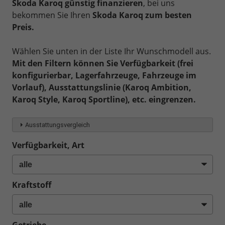
Skoda Karoq günstig finanzieren
, bei uns
bekommen Sie Ihren
Skoda Karoq zum besten
Preis.
Wählen Sie unten in der Liste Ihr Wunschmodell aus.
Mit den Filtern können Sie Verfügbarkeit (frei
konfigurierbar, Lagerfahrzeuge, Fahrzeuge im
Vorlauf), Ausstattungslinie (Karoq Ambition,
Karoq Style, Karoq Sportline), etc. eingrenzen.
Ausstattungsvergleich
Verfügbarkeit, Art
Kraftstoff