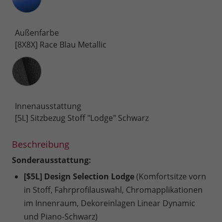
Außenfarbe
[8X8X] Race Blau Metallic
Innenausstattung
Innenausstattung
[5L] Sitzbezug Stoff "Lodge" Schwarz
Beschreibung
Sonderausstattung:
[$5L] Design Selection Lodge
(Komfortsitze vorn
in Stoff, Fahrprofilauswahl, Chromapplikationen
im Innenraum, Dekoreinlagen Linear Dynamic
und Piano-Schwarz)