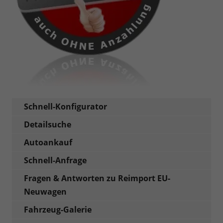
Schnell-Konfigurator
Detailsuche
Autoankauf
Schnell-Anfrage
Fragen & Antworten zu Reimport EU-
Neuwagen
Fahrzeug-Galerie