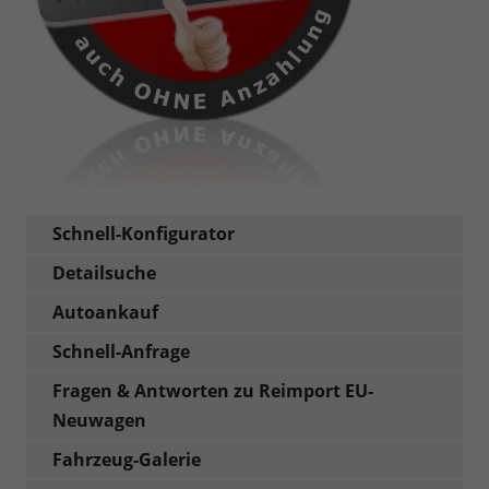
Schnell-Konfigurator
Detailsuche
Autoankauf
Schnell-Anfrage
Fragen & Antworten zu Reimport EU-
Neuwagen
Fahrzeug-Galerie