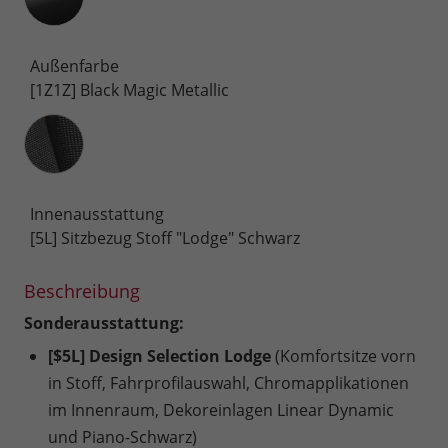
Außenfarbe
[1Z1Z] Black Magic Metallic
Innenausstattung
Innenausstattung
[5L] Sitzbezug Stoff "Lodge" Schwarz
Beschreibung
Sonderausstattung:
[$5L] Design Selection Lodge
(Komfortsitze vorn
in Stoff, Fahrprofilauswahl, Chromapplikationen
im Innenraum, Dekoreinlagen Linear Dynamic
und Piano-Schwarz)