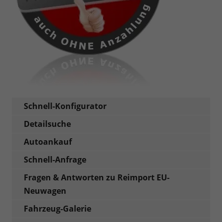
Schnell-Konfigurator
Detailsuche
Autoankauf
Schnell-Anfrage
Fragen & Antworten zu Reimport EU-
Neuwagen
Fahrzeug-Galerie