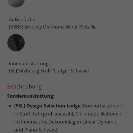
Außenfarbe
[B3B3] Smokey Diamond-Silber Metallic
Innenausstattung
Innenausstattung
[5L] Sitzbezug Stoff "Lodge" Schwarz
Beschreibung
Sonderausstattung:
[$5L] Design Selection Lodge
(Komfortsitze vorn
in Stoff, Fahrprofilauswahl, Chromapplikationen
im Innenraum, Dekoreinlagen Linear Dynamic
und Piano-Schwarz)