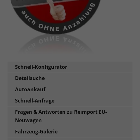
Schnell-Konfigurator
Detailsuche
Autoankauf
Schnell-Anfrage
Fragen & Antworten zu Reimport EU-
Neuwagen
Fahrzeug-Galerie