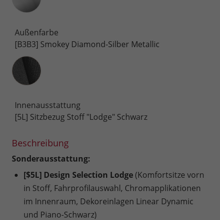
Außenfarbe
[B3B3] Smokey Diamond-Silber Metallic
Innenausstattung
Innenausstattung
[5L] Sitzbezug Stoff "Lodge" Schwarz
Beschreibung
Sonderausstattung:
[$5L] Design Selection Lodge
(Komfortsitze vorn
in Stoff, Fahrprofilauswahl, Chromapplikationen
im Innenraum, Dekoreinlagen Linear Dynamic
und Piano-Schwarz)