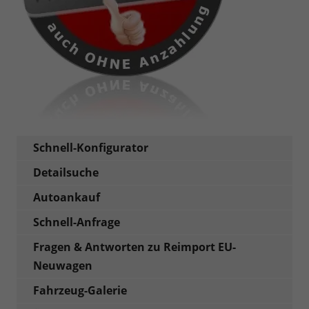
Schnell-Konfigurator
Detailsuche
Autoankauf
Schnell-Anfrage
Fragen & Antworten zu Reimport EU-
Neuwagen
Fahrzeug-Galerie