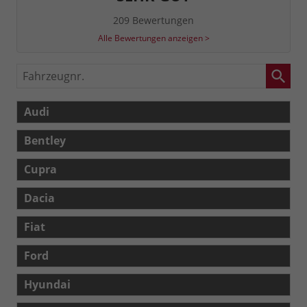
209 Bewertungen
Alle Bewertungen anzeigen >
Fahrzeugnr.
Audi
Bentley
Cupra
Dacia
Fiat
Ford
Hyundai