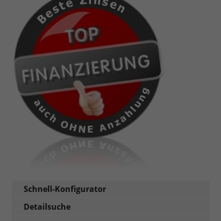
Schnell-Konfigurator
Detailsuche