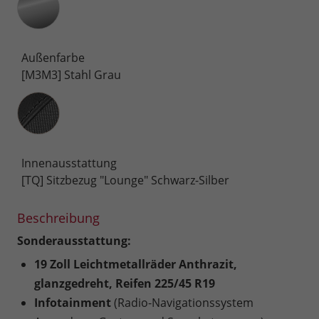
Außenfarbe
[M3M3] Stahl Grau
Innenausstattung
Innenausstattung
[TQ] Sitzbezug "Lounge" Schwarz-Silber
Beschreibung
Sonderausstattung:
19 Zoll Leichtmetallräder Anthrazit,
glanzgedreht, Reifen 225/45 R19
Infotainment
(Radio-Navigationssystem