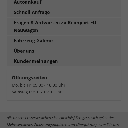
Autoankauf
Schnell-Anfrage
Fragen & Antworten zu Reimport EU-
Neuwagen
Fahrzeug-Galerie
Über uns
Kundenmeinungen
Öffnungszeiten
Mo. bis Fr. 09:00 - 18:00 Uhr
Samstag 09:00 - 13:00 Uhr
Alle unsere Preise verstehen sich einschließlich gesetzlich geltender
Mehrwertsteuer, Zulassungspapieren und Überführung zum Sitz des