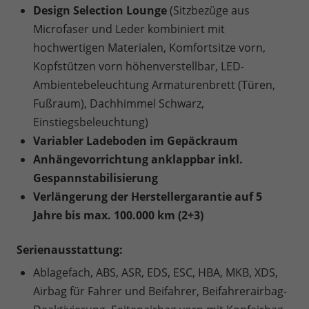
Design Selection Lounge
(Sitzbezüge aus
Microfaser und Leder kombiniert mit
hochwertigen Materialen, Komfortsitze vorn,
Kopfstützen vorn höhenverstellbar, LED-
Ambientebeleuchtung Armaturenbrett (Türen,
Fußraum), Dachhimmel Schwarz,
Einstiegsbeleuchtung)
Variabler Ladeboden im Gepäckraum
Anhängevorrichtung anklappbar inkl.
Gespannstabilisierung
Verlängerung der Herstellergarantie auf 5
Jahre bis max. 100.000 km (2+3)
Serienausstattung:
Ablagefach, ABS, ASR, EDS, ESC, HBA, MKB, XDS,
Airbag für Fahrer und Beifahrer, Beifahrerairbag-