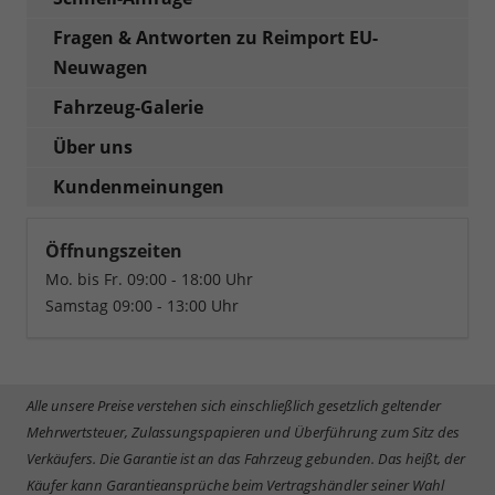
Fragen & Antworten zu Reimport EU-
Neuwagen
Fahrzeug-Galerie
Über uns
Kundenmeinungen
Öffnungszeiten
Mo. bis Fr. 09:00 - 18:00 Uhr
Samstag 09:00 - 13:00 Uhr
Alle unsere Preise verstehen sich einschließlich gesetzlich geltender
Mehrwertsteuer, Zulassungspapieren und Überführung zum Sitz des
Verkäufers. Die Garantie ist an das Fahrzeug gebunden. Das heißt, der
Käufer kann Garantieansprüche beim Vertragshändler seiner Wahl