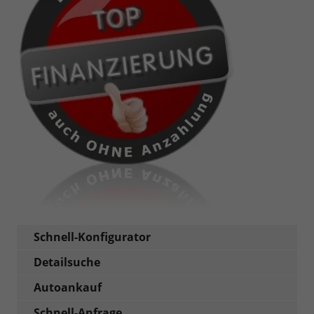
Schnell-Konfigurator
Detailsuche
Autoankauf
Schnell-Anfrage