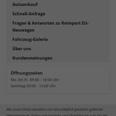
Autoankauf
Schnell-Anfrage
Fragen & Antworten zu Reimport EU-
Neuwagen
Fahrzeug-Galerie
Über uns
Kundenmeinungen
Öffnungszeiten
Mo. bis Fr. 09:00 - 18:00 Uhr
Samstag 09:00 - 13:00 Uhr
Alle unsere Preise verstehen sich einschließlich gesetzlich geltender
Mehrwertsteuer, Zulassungspapieren und Überführung zum Sitz des