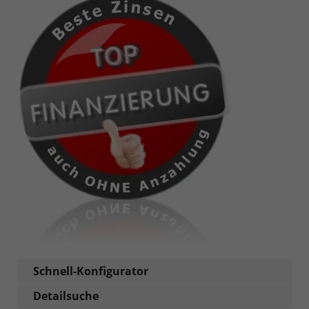
Schnell-Konfigurator
Detailsuche