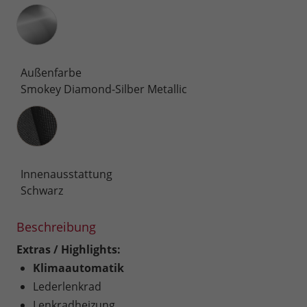
Außenfarbe
Smokey Diamond-Silber Metallic
Innenausstattung
Innenausstattung
Schwarz
Beschreibung
Extras / Highlights:
Klimaautomatik
Lederlenkrad
Lenkradheizung