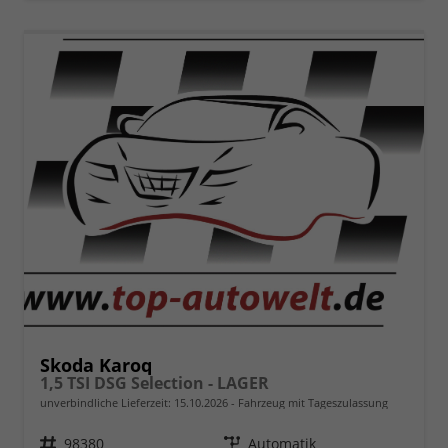
Skoda Karoq
1,5 TSI DSG Selection - LAGER
unverbindliche Lieferzeit:
15.10.2026
Fahrzeug mit Tageszulassung
Fahrzeugnr.
98380
Getriebe
Automatik