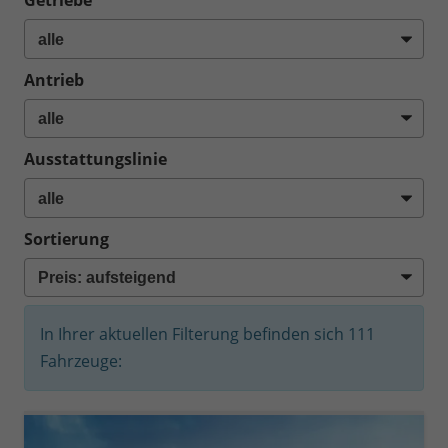
Getriebe
Antrieb
Ausstattungslinie
Sortierung
In Ihrer aktuellen Filterung befinden sich
111
Fahrzeuge: