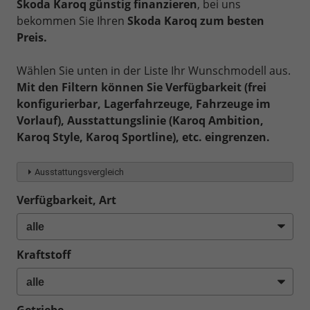
Skoda Karoq günstig finanzieren
, bei uns
bekommen Sie Ihren
Skoda Karoq zum besten
Preis.
Wählen Sie unten in der Liste Ihr Wunschmodell aus.
Mit den Filtern können Sie Verfügbarkeit (frei
konfigurierbar, Lagerfahrzeuge, Fahrzeuge im
Vorlauf), Ausstattungslinie (Karoq Ambition,
Karoq Style, Karoq Sportline), etc. eingrenzen.
Ausstattungsvergleich
Verfügbarkeit, Art
Kraftstoff