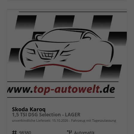
Skoda Karoq
1,5 TSI DSG Selection - LAGER
unverbindliche Lieferzeit:
15.10.2026
Fahrzeug mit Tageszulassung
Fahrzeugnr.
98380
Getriebe
Automatik