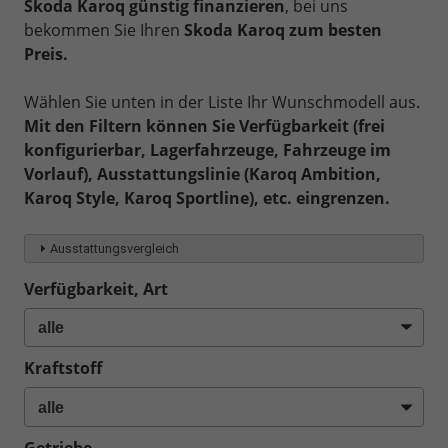
Skoda Karoq günstig finanzieren
, bei uns
bekommen Sie Ihren
Skoda Karoq zum besten
Preis.
Wählen Sie unten in der Liste Ihr Wunschmodell aus.
Mit den Filtern können Sie Verfügbarkeit (frei
konfigurierbar, Lagerfahrzeuge, Fahrzeuge im
Vorlauf), Ausstattungslinie (Karoq Ambition,
Karoq Style, Karoq Sportline), etc. eingrenzen.
Ausstattungsvergleich
Verfügbarkeit, Art
Kraftstoff