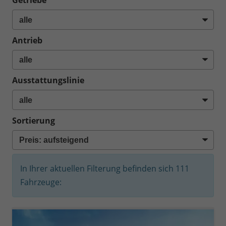
Getriebe
Antrieb
Ausstattungslinie
Sortierung
In Ihrer aktuellen Filterung befinden sich
111
Fahrzeuge: