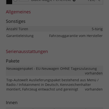
Allgemeines
Sonstiges
Anzahl Türen
5-türig
Garantieleistung
Fahrzeuggarantie vom Hersteller
Serienausstattungen
Pakete
Neuwagenpaket - EU-Neuwagen OHNE Tageszulassung
vorhanden
Top-Autowelt Auslieferungspaket bestehend aus Menü /
Radio / Infotainment in Deutsch, Kennzeichenhalter
montiert, Fahrzeug entwachst und gereinigt
vorhanden
Innen