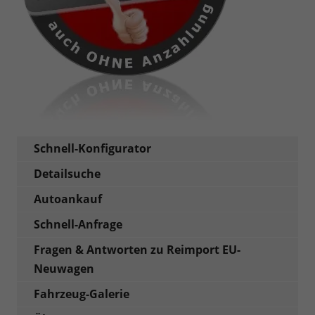
Schnell-Konfigurator
Detailsuche
Autoankauf
Schnell-Anfrage
Fragen & Antworten zu Reimport EU-
Neuwagen
Fahrzeug-Galerie