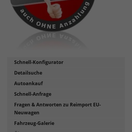
Schnell-Konfigurator
Detailsuche
Autoankauf
Schnell-Anfrage
Fragen & Antworten zu Reimport EU-
Neuwagen
Fahrzeug-Galerie