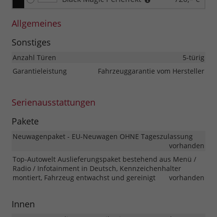
Allgemeines
Sonstiges
Anzahl Türen
5-türig
Garantieleistung
Fahrzeuggarantie vom Hersteller
Serienausstattungen
Pakete
Neuwagenpaket - EU-Neuwagen OHNE Tageszulassung
vorhanden
Top-Autowelt Auslieferungspaket bestehend aus Menü /
Radio / Infotainment in Deutsch, Kennzeichenhalter
montiert, Fahrzeug entwachst und gereinigt
vorhanden
Innen