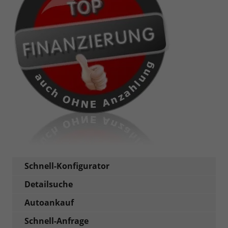
Schnell-Konfigurator
Detailsuche
Autoankauf
Schnell-Anfrage