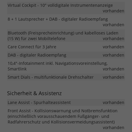
Virtual Cockpit - 10" volldigitale Instrumentenanzeige
vorhanden
8 + 1 Lautsprecher + DAB - digitaler Radioempfang
vorhanden
Bluetooth (Freisprecheinrichtung) und kabelloses Laden
(15 W) für zwei Mobiltelefone
vorhanden
Care Connect für 3 Jahre
vorhanden
DAB - digitaler Radioempfang
vorhanden
10,4"-Infotainment inkl. Navigationsvoreinstellung,
Smartlink
vorhanden
Smart Dials - multifunktionale Drehschalter
vorhanden
Sicherheit & Assistenz
Lane Assist - Spurhalteassistent
vorhanden
Front Assist - Kollisionswarnung und Notbremsfunktion
(einschließlich vorausschauendem Fußgänger- und
Radfahrerschutz und Kollisionsvermeidungsassistent)
vorhanden