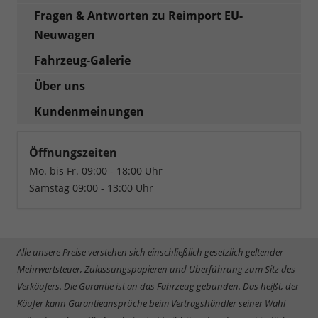
Fragen & Antworten zu Reimport EU-
Neuwagen
Fahrzeug-Galerie
Über uns
Kundenmeinungen
Öffnungszeiten
Mo. bis Fr. 09:00 - 18:00 Uhr
Samstag 09:00 - 13:00 Uhr
Alle unsere Preise verstehen sich einschließlich gesetzlich geltender
Mehrwertsteuer, Zulassungspapieren und Überführung zum Sitz des
Verkäufers. Die Garantie ist an das Fahrzeug gebunden. Das heißt, der
Käufer kann Garantieansprüche beim Vertragshändler seiner Wahl