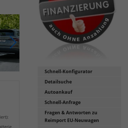
Schnell-Konfigurator
Detailsuche
Autoankauf
Schnell-Anfrage
Fragen & Antworten zu
ert):
Reimport EU-Neuwagen
atterie