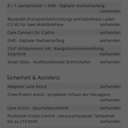
8 + 1 Lautsprecher + DAB - digitaler Radioempfang
vorhanden
Bluetooth (Freisprecheinrichtung) und kabelloses Laden
(15 W) für zwei Mobiltelefone
vorhanden
Care Connect für 3 Jahre
vorhanden
DAB - digitaler Radioempfang
vorhanden
10,4"-Infotainment inkl. Navigationsvoreinstellung,
Smartlink
vorhanden
Smart Dials - multifunktionale Drehschalter
vorhanden
Sicherheit & Assistenz
Adaptive Lane Assist
vorhanden
Crew Protect Assist - proaktiver Schutz der Passagiere
vorhanden
Lane Assist - Spurhalteassistent
vorhanden
Predictive Cruise Control - vorausschauende Tempomat
bis zu 210 km/h
vorhanden