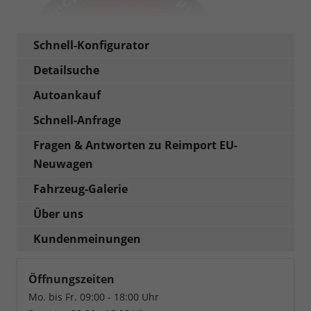
Schnell-Konfigurator
Detailsuche
Autoankauf
Schnell-Anfrage
Fragen & Antworten zu Reimport EU-
Neuwagen
Fahrzeug-Galerie
Über uns
Kundenmeinungen
Öffnungszeiten
Mo. bis Fr. 09:00 - 18:00 Uhr