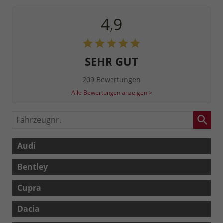
4,9
SEHR GUT
209 Bewertungen
Alle Bewertungen anzeigen >
Fahrzeugnr.
Audi
Bentley
Cupra
Dacia