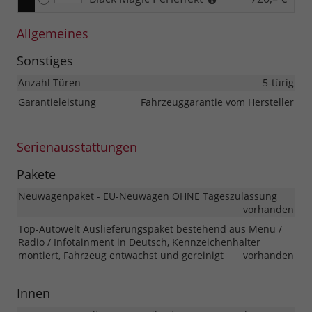
Allgemeines
Sonstiges
Anzahl Türen
5-türig
Garantieleistung
Fahrzeuggarantie vom Hersteller
Serienausstattungen
Pakete
Neuwagenpaket - EU-Neuwagen OHNE Tageszulassung
vorhanden
Top-Autowelt Auslieferungspaket bestehend aus Menü /
Radio / Infotainment in Deutsch, Kennzeichenhalter
montiert, Fahrzeug entwachst und gereinigt
vorhanden
Innen