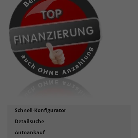
Schnell-Konfigurator
Detailsuche
Autoankauf