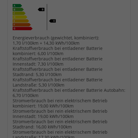
Energieverbrauch (gewichtet, kombiniert):
1,70 l/100km + 14,30 kWh/100km
Kraftstoffverbrauch bei entladener Batterie
kombiniert:
6,00 l/100km
Kraftstoffverbrauch bei entladener Batterie
Innenstadt:
7,30 l/100km
Kraftstoffverbrauch bei entladener Batterie
Stadtrand:
5,30 l/100km
Kraftstoffverbrauch bei entladener Batterie
Landstraße:
5,30 l/100km
Kraftstoffverbrauch bei entladener Batterie Autobahn:
6,70 l/100km
Stromverbrauch bei rein elektrischem Betrieb
kombiniert:
19,00 kWh/100km
Stromverbrauch bei rein elektrischem Betrieb
Innenstadt:
19,00 kWh/100km
Stromverbrauch bei rein elektrischem Betrieb
Stadtrand:
16,00 kWh/100km
Stromverbrauch bei rein elektrischem Betrieb
Landstraße:
17,30 kWh/100km