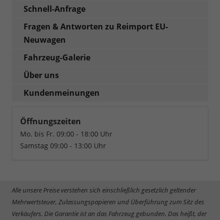
Schnell-Anfrage
Fragen & Antworten zu Reimport EU-
Neuwagen
Fahrzeug-Galerie
Über uns
Kundenmeinungen
Öffnungszeiten
Mo. bis Fr. 09:00 - 18:00 Uhr
Samstag 09:00 - 13:00 Uhr
Alle unsere Preise verstehen sich einschließlich gesetzlich geltender
Mehrwertsteuer, Zulassungspapieren und Überführung zum Sitz des
Verkäufers. Die Garantie ist an das Fahrzeug gebunden. Das heißt, der