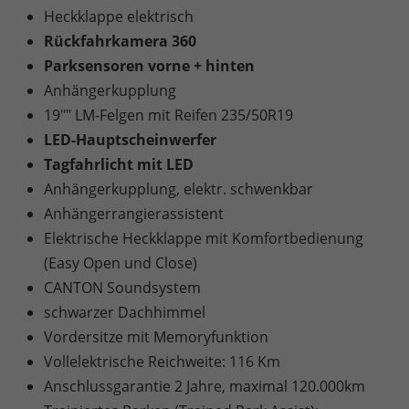
Heckklappe elektrisch
Rückfahrkamera 360
Parksensoren vorne + hinten
Anhängerkupplung
19"" LM-Felgen mit Reifen 235/50R19
LED-Hauptscheinwerfer
Tagfahrlicht mit LED
Anhängerkupplung, elektr. schwenkbar
Anhängerrangierassistent
Elektrische Heckklappe mit Komfortbedienung
(Easy Open und Close)
CANTON Soundsystem
schwarzer Dachhimmel
Vordersitze mit Memoryfunktion
Vollelektrische Reichweite: 116 Km
Anschlussgarantie 2 Jahre, maximal 120.000km