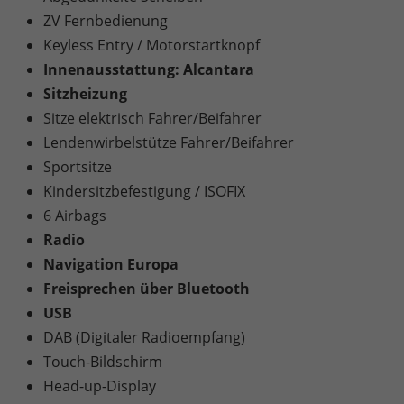
ZV Fernbedienung
Keyless Entry / Motorstartknopf
Innenausstattung: Alcantara
Sitzheizung
Sitze elektrisch Fahrer/Beifahrer
Lendenwirbelstütze Fahrer/Beifahrer
Sportsitze
Kindersitzbefestigung / ISOFIX
6 Airbags
Radio
Navigation Europa
Freisprechen über Bluetooth
USB
DAB (Digitaler Radioempfang)
Touch-Bildschirm
Head-up-Display