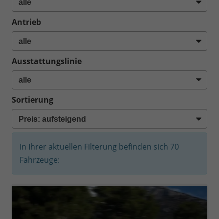
Antrieb
Ausstattungslinie
Sortierung
In Ihrer aktuellen Filterung befinden sich
70
Fahrzeuge: