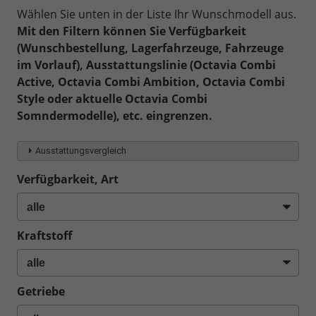
Wählen Sie unten in der Liste Ihr Wunschmodell aus.
Mit den Filtern können Sie Verfügbarkeit
(Wunschbestellung, Lagerfahrzeuge, Fahrzeuge
im Vorlauf), Ausstattungslinie (Octavia Combi
Active, Octavia Combi Ambition, Octavia Combi
Style oder aktuelle Octavia Combi
Somndermodelle), etc. eingrenzen.
Ausstattungsvergleich
Verfügbarkeit, Art
Kraftstoff
Getriebe