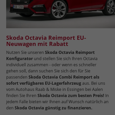
Skoda Octavia Reimport EU-
Neuwagen mit Rabatt
Nutzen Sie unseren
Skoda Octavia Reimport
Konfigurator
und stellen Sie sich Ihren Octavia
individuell zusammen - oder wenn es schneller
gehen soll, dann suchen Sie sich den für Sie
passenden
Skoda Octavia Combi Reimport als
sofort verfügbares EU-Lagerfahrzeug
aus. Bei uns
vom Autohaus Raab & Miske in Essingen bei Aalen
finden Sie Ihren
Skoda Octavia zum besten Preis!
In
jedem Falle bieten wir Ihnen auf Wunsch natürlich an
den
Skoda Octavia günstig zu finanzieren.