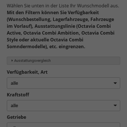
Wählen Sie unten in der Liste Ihr Wunschmodell aus.
Mit den Filtern können Sie Verfügbarkeit
(Wunschbestellung, Lagerfahrzeuge, Fahrzeuge
im Vorlauf), Ausstattungslinie (Octavia Combi
Active, Octavia Combi Ambition, Octavia Combi
Style oder aktuelle Octavia Combi
Somndermodelle), etc. eingrenzen.
Ausstattungsvergleich
Verfügbarkeit, Art
Kraftstoff
Getriebe