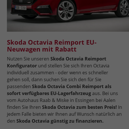
Skoda Octavia Reimport EU-
Neuwagen mit Rabatt
Nutzen Sie unseren
Skoda Octavia Reimport
Konfigurator
und stellen Sie sich Ihren Octavia
individuell zusammen - oder wenn es schneller
gehen soll, dann suchen Sie sich den für Sie
passenden
Skoda Octavia Combi Reimport als
sofort verfügbares EU-Lagerfahrzeug
aus. Bei uns
vom Autohaus Raab & Miske in Essingen bei Aalen
finden Sie Ihren
Skoda Octavia zum besten Preis!
In
jedem Falle bieten wir Ihnen auf Wunsch natürlich an
den
Skoda Octavia günstig zu finanzieren.