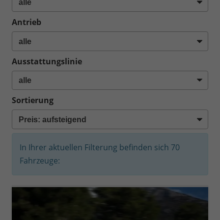
Antrieb
Ausstattungslinie
Sortierung
In Ihrer aktuellen Filterung befinden sich
70
Fahrzeuge: