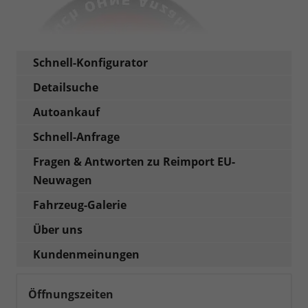
Schnell-Konfigurator
Detailsuche
Autoankauf
Schnell-Anfrage
Fragen & Antworten zu Reimport EU-
Neuwagen
Fahrzeug-Galerie
Über uns
Kundenmeinungen
Öffnungszeiten