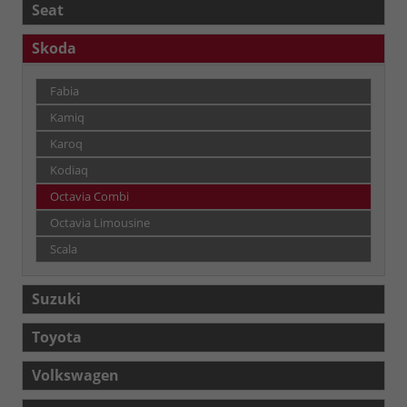
Seat
Skoda
Fabia
Kamiq
Karoq
Kodiaq
Octavia Combi
Octavia Limousine
Scala
Suzuki
Toyota
Volkswagen