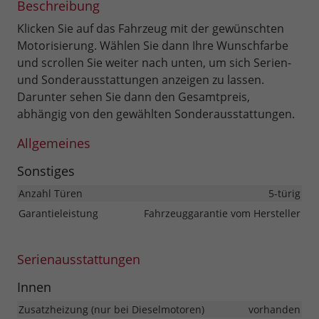
Beschreibung
Klicken Sie auf das Fahrzeug mit der gewünschten
Motorisierung. Wählen Sie dann Ihre Wunschfarbe
und scrollen Sie weiter nach unten, um sich Serien-
und Sonderausstattungen anzeigen zu lassen.
Darunter sehen Sie dann den Gesamtpreis,
abhängig von den gewählten Sonderausstattungen.
Allgemeines
Sonstiges
Anzahl Türen
5-türig
Garantieleistung
Fahrzeuggarantie vom Hersteller
Serienausstattungen
Innen
Zusatzheizung (nur bei Dieselmotoren)
vorhanden