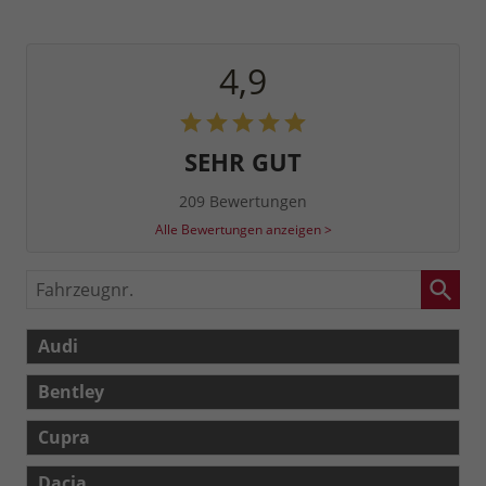
4,9
SEHR GUT
209 Bewertungen
Alle Bewertungen anzeigen >
Fahrzeugnr.
Audi
Bentley
Cupra
Dacia