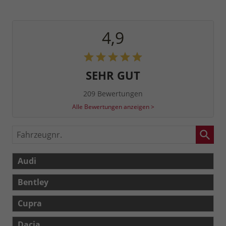
4,9
SEHR GUT
209 Bewertungen
Alle Bewertungen anzeigen >
Fahrzeugnr.
Audi
Bentley
Cupra
Dacia