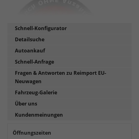
Schnell-Konfigurator
Detailsuche
Autoankauf
Schnell-Anfrage
Fragen & Antworten zu Reimport EU-
Neuwagen
Fahrzeug-Galerie
Über uns
Kundenmeinungen
Öffnungszeiten