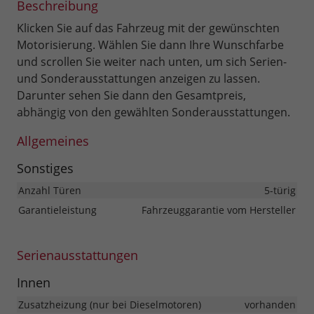
Beschreibung
Klicken Sie auf das Fahrzeug mit der gewünschten
Motorisierung. Wählen Sie dann Ihre Wunschfarbe
und scrollen Sie weiter nach unten, um sich Serien-
und Sonderausstattungen anzeigen zu lassen.
Darunter sehen Sie dann den Gesamtpreis,
abhängig von den gewählten Sonderausstattungen.
Allgemeines
Sonstiges
Anzahl Türen
5-türig
Garantieleistung
Fahrzeuggarantie vom Hersteller
Serienausstattungen
Innen
Zusatzheizung (nur bei Dieselmotoren)
vorhanden