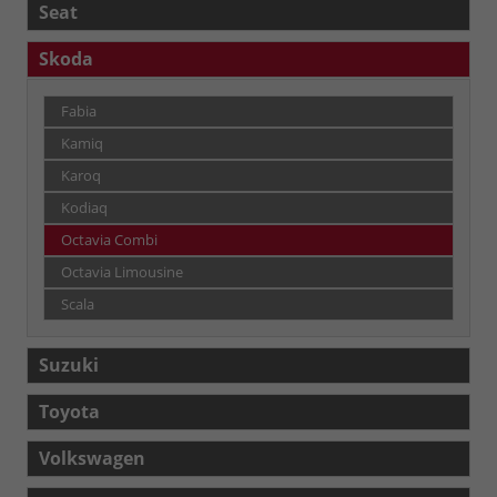
Seat
Skoda
Fabia
Kamiq
Karoq
Kodiaq
Octavia Combi
Octavia Limousine
Scala
Suzuki
Toyota
Volkswagen