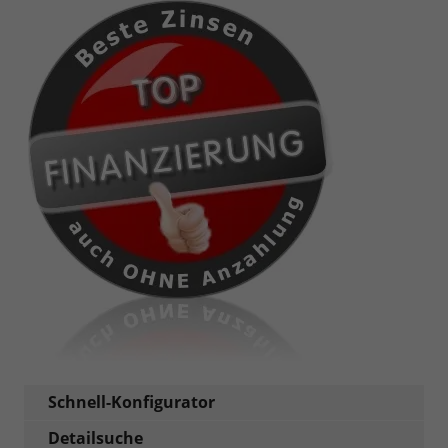
Schnell-Konfigurator
Detailsuche