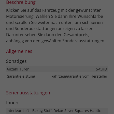
Beschreibung
Klicken Sie auf das Fahrzeug mit der gewünschten
Motorisierung. Wählen Sie dann Ihre Wunschfarbe
und scrollen Sie weiter nach unten, um sich Serien-
und Sonderausstattungen anzeigen zu lassen.
Darunter sehen Sie dann den Gesamtpreis,
abhängig von den gewählten Sonderausstattungen.
Allgemeines
Sonstiges
Anzahl Türen
5-türig
Garantieleistung
Fahrzeuggarantie vom Hersteller
Serienausstattungen
Innen
Interieur Loft - Bezug Stoff, Dekor Silver Squares Haptic