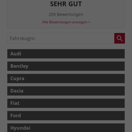
SEHR GUT
209 Bewertungen
Alle Bewertungen anzeigen >
Fahrzeugnr.
Audi
Bentley
Cupra
Dacia
Fiat
Ford
Hyundai