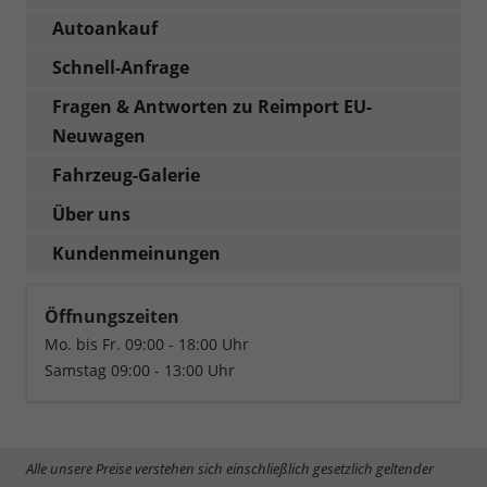
Autoankauf
Schnell-Anfrage
Fragen & Antworten zu Reimport EU-
Neuwagen
Fahrzeug-Galerie
Über uns
Kundenmeinungen
Öffnungszeiten
Mo. bis Fr. 09:00 - 18:00 Uhr
Samstag 09:00 - 13:00 Uhr
Alle unsere Preise verstehen sich einschließlich gesetzlich geltender