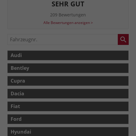
SEHR GUT
209 Bewertungen
Alle Bewertungen anzeigen >
Fahrzeugnr.
Audi
Bentley
Cupra
Dacia
Fiat
Ford
Hyundai