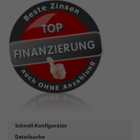
Schnell-Konfigurator
Detailsuche