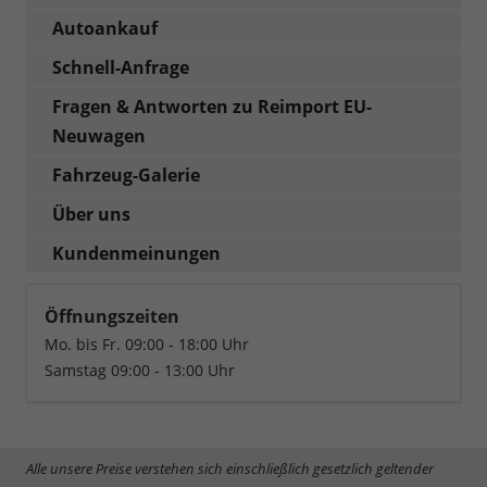
Autoankauf
Schnell-Anfrage
Fragen & Antworten zu Reimport EU-
Neuwagen
Fahrzeug-Galerie
Über uns
Kundenmeinungen
Öffnungszeiten
Mo. bis Fr. 09:00 - 18:00 Uhr
Samstag 09:00 - 13:00 Uhr
Alle unsere Preise verstehen sich einschließlich gesetzlich geltender