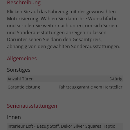
Beschreibung
Klicken Sie auf das Fahrzeug mit der gewünschten
Motorisierung. Wählen Sie dann Ihre Wunschfarbe
und scrollen Sie weiter nach unten, um sich Serien-
und Sonderausstattungen anzeigen zu lassen.
Darunter sehen Sie dann den Gesamtpreis,
abhängig von den gewählten Sonderausstattungen.
Allgemeines
Sonstiges
Anzahl Türen
5-türig
Garantieleistung
Fahrzeuggarantie vom Hersteller
Serienausstattungen
Innen
Interieur Loft - Bezug Stoff, Dekor Silver Squares Haptic