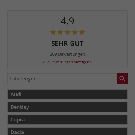
4,9
SEHR GUT
209 Bewertungen
Alle Bewertungen anzeigen >
Fahrzeugnr.
Audi
Bentley
Cupra
Dacia