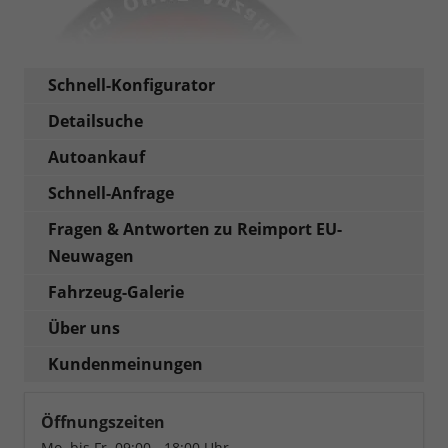
Schnell-Konfigurator
Detailsuche
Autoankauf
Schnell-Anfrage
Fragen & Antworten zu Reimport EU-
Neuwagen
Fahrzeug-Galerie
Über uns
Kundenmeinungen
Öffnungszeiten
Mo. bis Fr. 09:00 - 18:00 Uhr