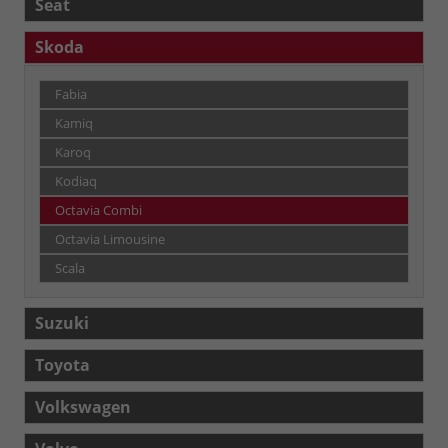
Seat
Skoda
Fabia
Kamiq
Karoq
Kodiaq
Octavia Combi
Octavia Limousine
Scala
Suzuki
Toyota
Volkswagen