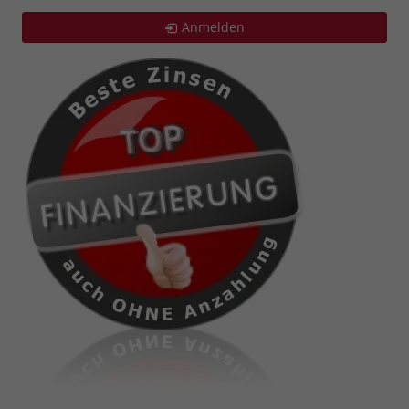
Anmelden