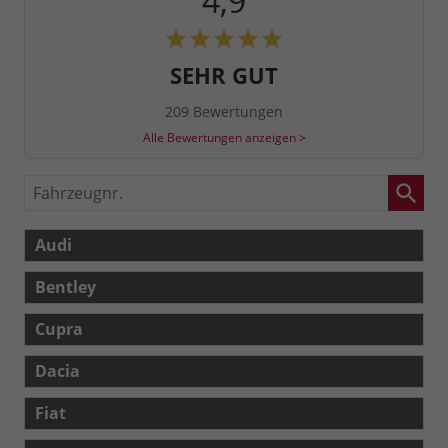
4,9
SEHR GUT
209 Bewertungen
Alle Bewertungen anzeigen >
Fahrzeugnr.
Audi
Bentley
Cupra
Dacia
Fiat