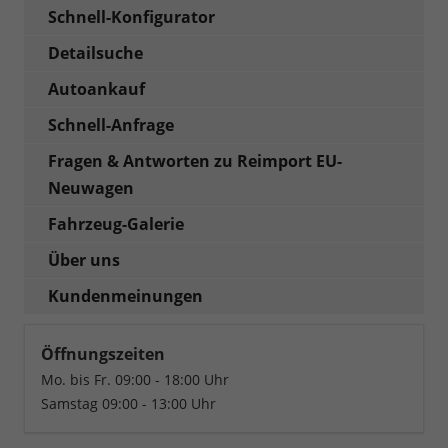
Schnell-Konfigurator
Detailsuche
Autoankauf
Schnell-Anfrage
Fragen & Antworten zu Reimport EU-
Neuwagen
Fahrzeug-Galerie
Über uns
Kundenmeinungen
Öffnungszeiten
Mo. bis Fr. 09:00 - 18:00 Uhr
Samstag 09:00 - 13:00 Uhr