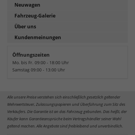
Neuwagen
Fahrzeug-Galerie
Über uns
Kundenmeinungen
Öffnungszeiten
Mo. bis Fr. 09:00 - 18:00 Uhr
Samstag 09:00 - 13:00 Uhr
Alle unsere Preise verstehen sich einschließlich gesetzlich geltender
Mehrwertsteuer, Zulassungspapieren und Überführung zum Sitz des
Verkäufers. Die Garantie ist an das Fahrzeug gebunden. Das heißt, der
Käufer kann Garantieansprüche beim Vertragshändler seiner Wahl
geltend machen. Alle Angebote sind freibleibend und unverbindlich.