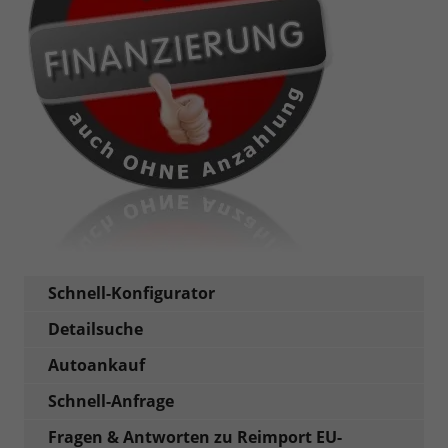
Schnell-Konfigurator
Detailsuche
Autoankauf
Schnell-Anfrage
Fragen & Antworten zu Reimport EU-