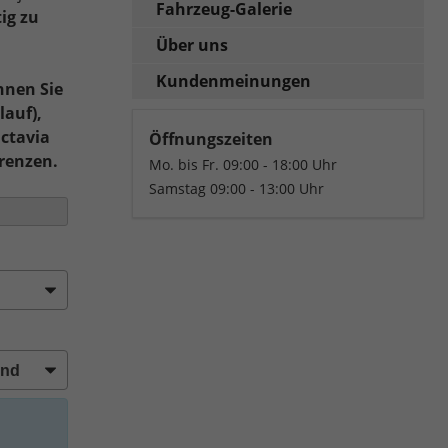
Fahrzeug-Galerie
ig zu
Über uns
Kundenmeinungen
nnen Sie
lauf),
Octavia
Öffnungszeiten
renzen.
Mo. bis Fr. 09:00 - 18:00 Uhr
Samstag 09:00 - 13:00 Uhr