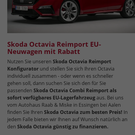
Skoda Octavia Reimport EU-
Neuwagen mit Rabatt
Nutzen Sie unseren
Skoda Octavia Reimport
Konfigurator
und stellen Sie sich Ihren Octavia
individuell zusammen - oder wenn es schneller
gehen soll, dann suchen Sie sich den für Sie
passenden
Skoda Octavia Combi Reimport als
sofort verfügbares EU-Lagerfahrzeug
aus. Bei uns
vom Autohaus Raab & Miske in Essingen bei Aalen
finden Sie Ihren
Skoda Octavia zum besten Preis!
In
jedem Falle bieten wir Ihnen auf Wunsch natürlich an
den
Skoda Octavia günstig zu finanzieren.