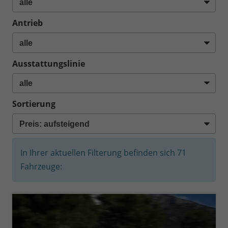
Antrieb
Ausstattungslinie
Sortierung
In Ihrer aktuellen Filterung befinden sich
71
Fahrzeuge: