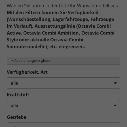
Wählen Sie unten in der Liste Ihr Wunschmodell aus.
Mit den Filtern können Sie Verfügbarkeit
(Wunschbestellung, Lagerfahrzeuge, Fahrzeuge
im Vorlauf), Ausstattungslinie (Octavia Combi
Active, Octavia Combi Ambition, Octavia Combi
Style oder aktuelle Octavia Combi
Somndermodelle), etc. eingrenzen.
Ausstattungsvergleich
Verfügbarkeit, Art
Kraftstoff
Getriebe